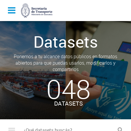
Datasets
Ponemos a tu alcance datos públicos en formatos
abiertos para que puedas usarlos, modificarlos y
compartirlos
048
DATASETS