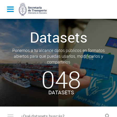
Datasets
Ponemos a tu alcance datos públicos en formatos
abiertos para que puedas usarlos, modificarlos y
compartirlos
048
DATASETS