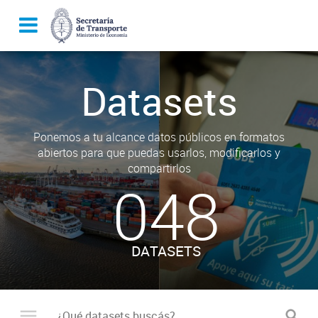
Datasets
Ponemos a tu alcance datos públicos en formatos
abiertos para que puedas usarlos, modificarlos y
compartirlos
048
DATASETS