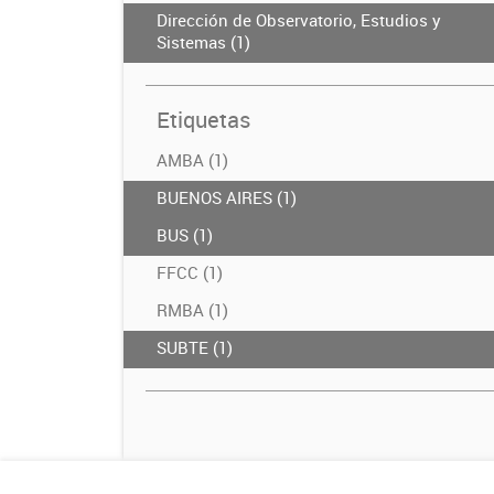
Dirección de Observatorio, Estudios y
Sistemas (1)
Etiquetas
AMBA (1)
BUENOS AIRES (1)
BUS (1)
FFCC (1)
RMBA (1)
SUBTE (1)