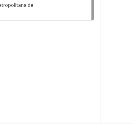
etropolitana de