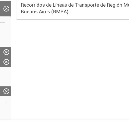
Recorridos de Líneas de Transporte de Región M
Buenos Aires (RMBA).-