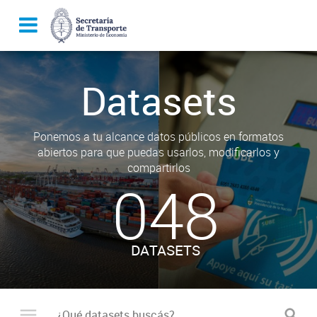
Datasets
Ponemos a tu alcance datos públicos en formatos
abiertos para que puedas usarlos, modificarlos y
compartirlos
048
DATASETS