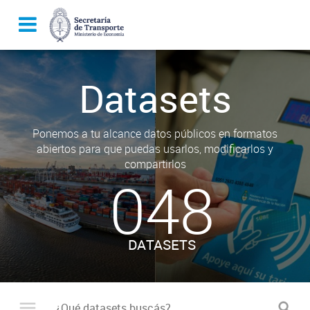
Datasets
Ponemos a tu alcance datos públicos en formatos
abiertos para que puedas usarlos, modificarlos y
compartirlos
048
DATASETS