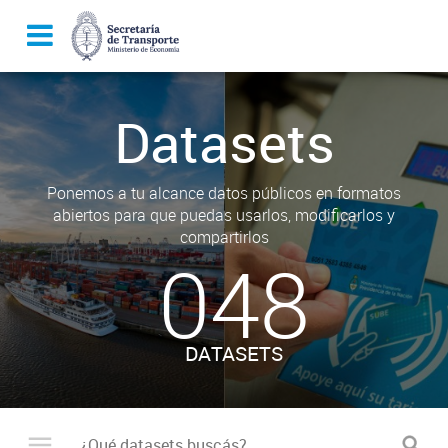
Datasets
Ponemos a tu alcance datos públicos en formatos
abiertos para que puedas usarlos, modificarlos y
compartirlos
048
DATASETS