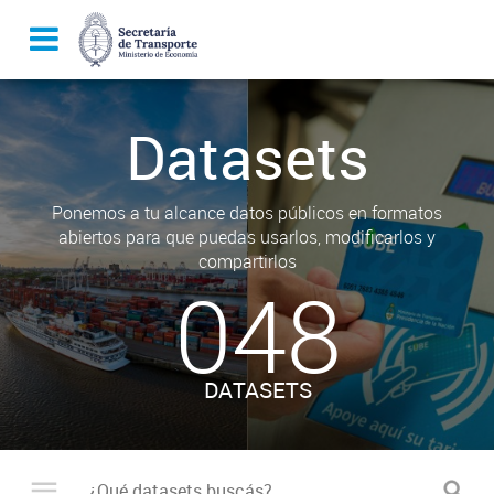
Datasets
Ponemos a tu alcance datos públicos en formatos
abiertos para que puedas usarlos, modificarlos y
compartirlos
048
DATASETS