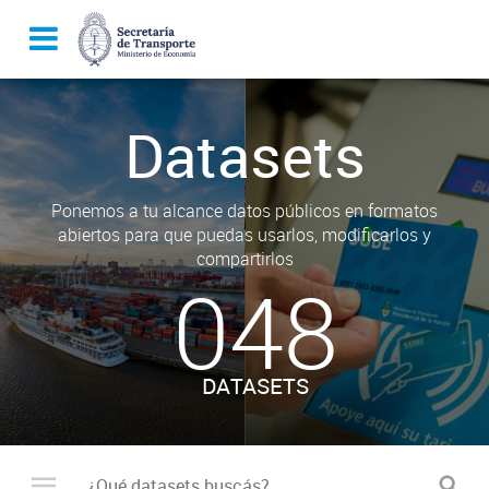
Datasets
Ponemos a tu alcance datos públicos en formatos
abiertos para que puedas usarlos, modificarlos y
compartirlos
048
DATASETS