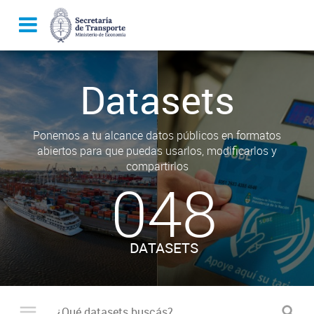
Datasets
Ponemos a tu alcance datos públicos en formatos
abiertos para que puedas usarlos, modificarlos y
compartirlos
048
DATASETS