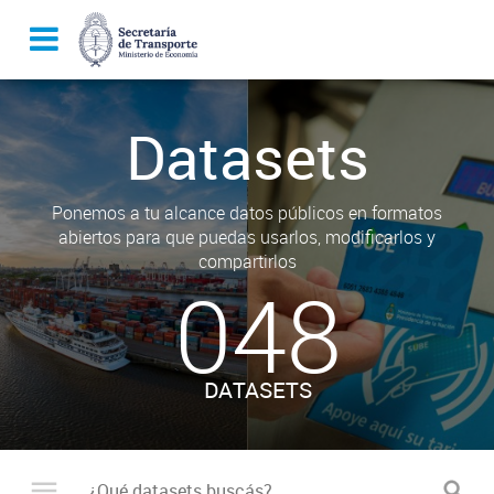
Datasets
Ponemos a tu alcance datos públicos en formatos
abiertos para que puedas usarlos, modificarlos y
compartirlos
048
DATASETS