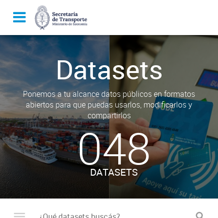
Datasets
Ponemos a tu alcance datos públicos en formatos
abiertos para que puedas usarlos, modificarlos y
compartirlos
048
DATASETS