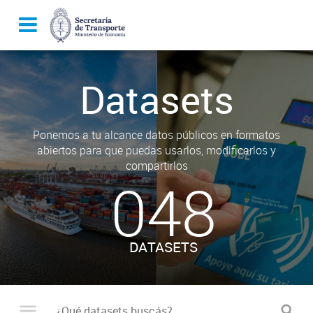
Datasets
Ponemos a tu alcance datos públicos en formatos
abiertos para que puedas usarlos, modificarlos y
compartirlos
048
DATASETS