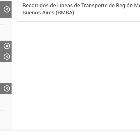
Recorridos de Líneas de Transporte de Región M
Buenos Aires (RMBA).-