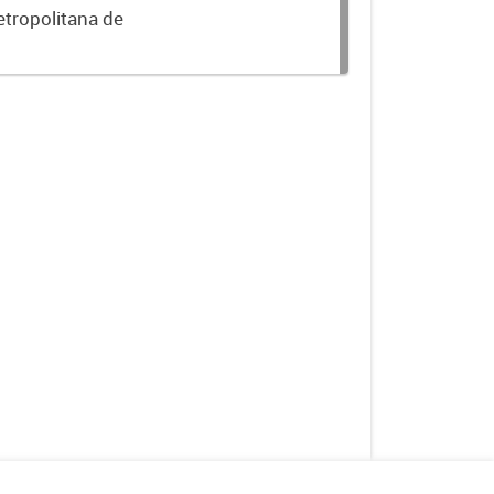
etropolitana de