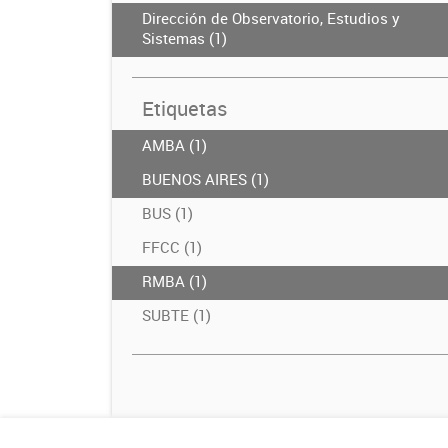
Dirección de Observatorio, Estudios y
Sistemas (1)
Etiquetas
AMBA (1)
BUENOS AIRES (1)
BUS (1)
FFCC (1)
RMBA (1)
SUBTE (1)