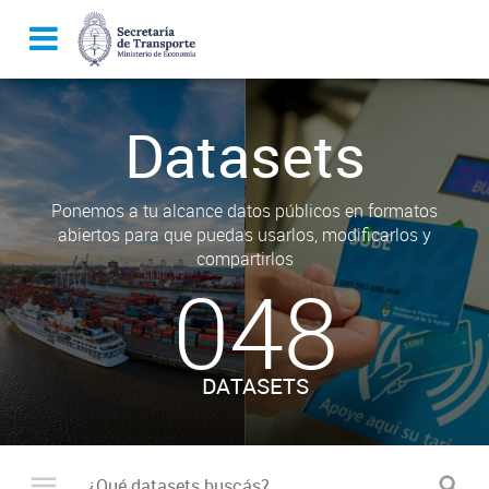
Datasets
Ponemos a tu alcance datos públicos en formatos
abiertos para que puedas usarlos, modificarlos y
compartirlos
048
DATASETS