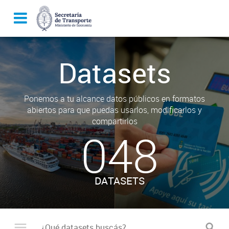
Datasets
Ponemos a tu alcance datos públicos en formatos
abiertos para que puedas usarlos, modificarlos y
compartirlos
048
DATASETS