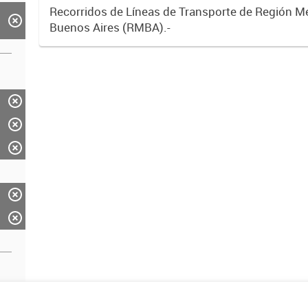
Recorridos de Líneas de Transporte de Región M
Buenos Aires (RMBA).-