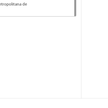
etropolitana de