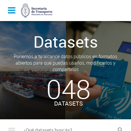
Datasets
Ponemos a tu alcance datos públicos en formatos
abiertos para que puedas usarlos, modificarlos y
compartirlos
048
DATASETS