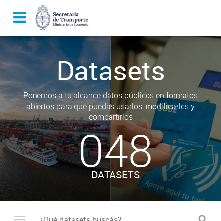
Datasets
Ponemos a tu alcance datos públicos en formatos
abiertos para que puedas usarlos, modificarlos y
compartirlos
048
DATASETS