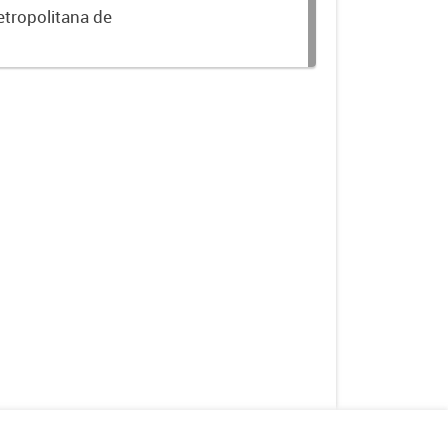
etropolitana de