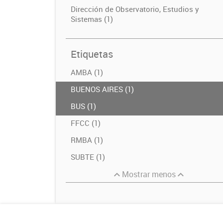
Dirección de Observatorio, Estudios y
Sistemas (1)
Etiquetas
AMBA (1)
BUENOS AIRES (1)
BUS (1)
FFCC (1)
RMBA (1)
SUBTE (1)
Mostrar menos