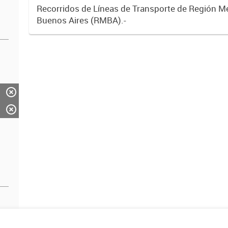
Recorridos de Líneas de Transporte de Región M
Buenos Aires (RMBA).-