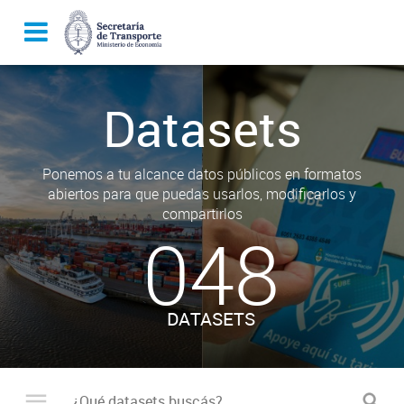
Datasets
Ponemos a tu alcance datos públicos en formatos
abiertos para que puedas usarlos, modificarlos y
compartirlos
048
DATASETS