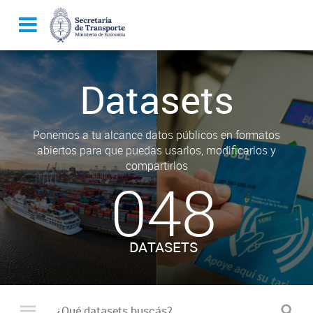
Datasets
Ponemos a tu alcance datos públicos en formatos
abiertos para que puedas usarlos, modificarlos y
compartirlos
048
DATASETS