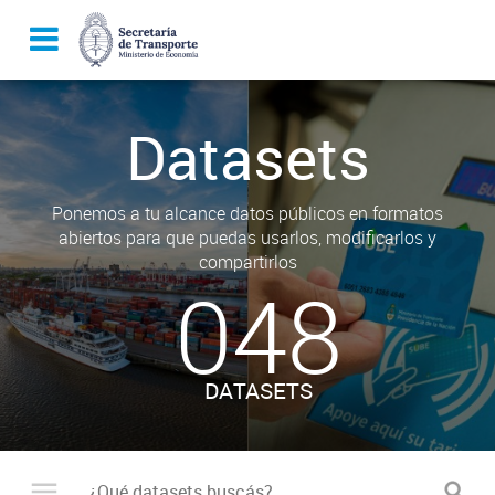
Datasets
Ponemos a tu alcance datos públicos en formatos
abiertos para que puedas usarlos, modificarlos y
compartirlos
048
DATASETS