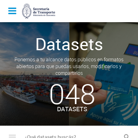
Datasets
Ponemos a tu alcance datos públicos en formatos
abiertos para que puedas usarlos, modificarlos y
compartirlos
048
DATASETS