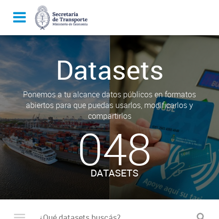
Datasets
Ponemos a tu alcance datos públicos en formatos
abiertos para que puedas usarlos, modificarlos y
compartirlos
048
DATASETS