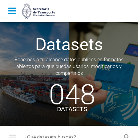
Datasets
Ponemos a tu alcance datos públicos en formatos
abiertos para que puedas usarlos, modificarlos y
compartirlos
048
DATASETS