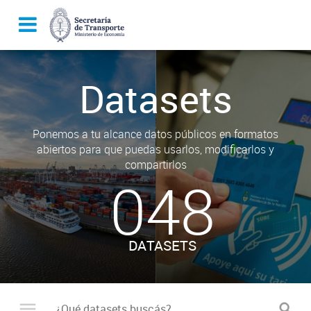
Datasets
Ponemos a tu alcance datos públicos en formatos
abiertos para que puedas usarlos, modificarlos y
compartirlos
048
DATASETS