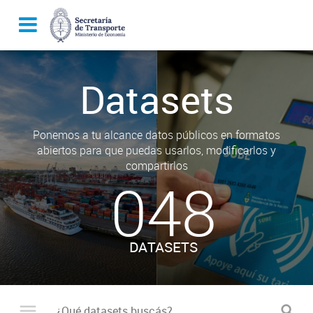
Datasets
Ponemos a tu alcance datos públicos en formatos
abiertos para que puedas usarlos, modificarlos y
compartirlos
048
DATASETS