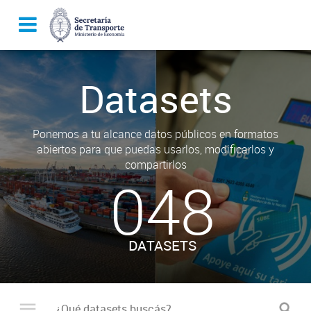
Datasets
Ponemos a tu alcance datos públicos en formatos
abiertos para que puedas usarlos, modificarlos y
compartirlos
048
DATASETS