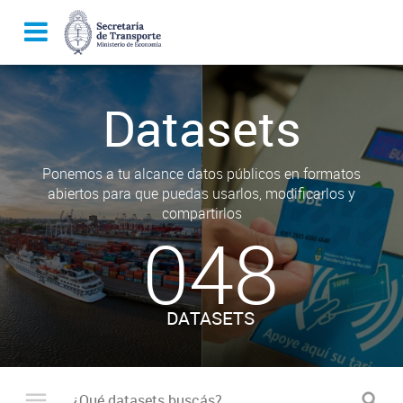
Datasets
Ponemos a tu alcance datos públicos en formatos
abiertos para que puedas usarlos, modificarlos y
compartirlos
048
DATASETS