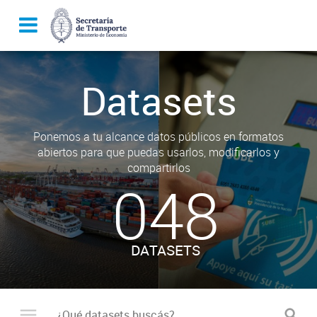
Datasets
Ponemos a tu alcance datos públicos en formatos
abiertos para que puedas usarlos, modificarlos y
compartirlos
048
DATASETS