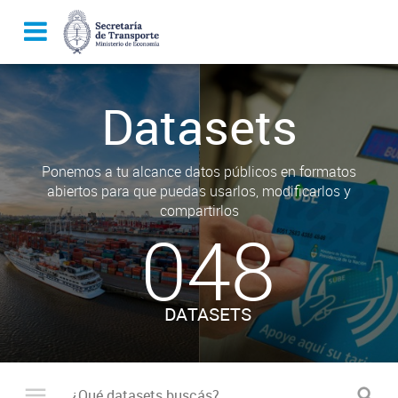
Datasets
Ponemos a tu alcance datos públicos en formatos
abiertos para que puedas usarlos, modificarlos y
compartirlos
048
DATASETS