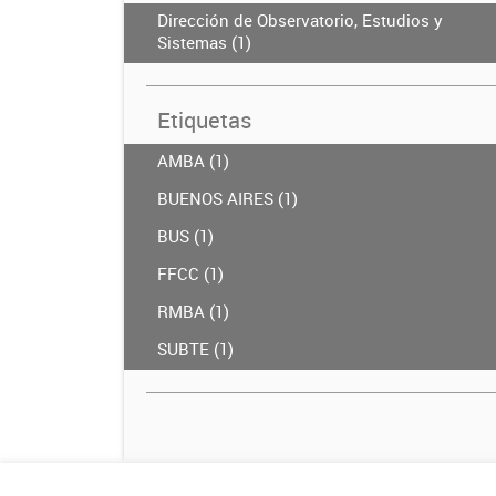
Dirección de Observatorio, Estudios y
Sistemas (1)
Etiquetas
AMBA (1)
BUENOS AIRES (1)
BUS (1)
FFCC (1)
RMBA (1)
SUBTE (1)