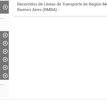
Recorridos de Líneas de Transporte de Región M
Buenos Aires (RMBA).-