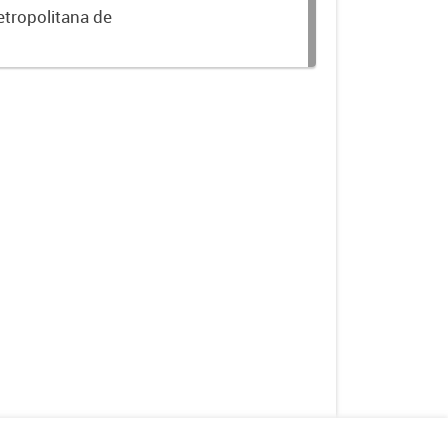
etropolitana de