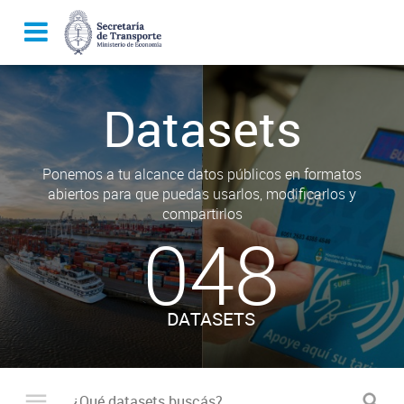
Datasets
Ponemos a tu alcance datos públicos en formatos
abiertos para que puedas usarlos, modificarlos y
compartirlos
048
DATASETS