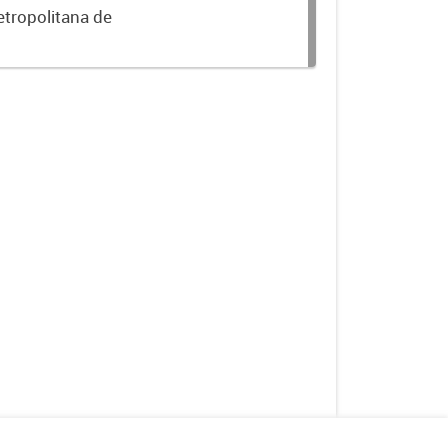
etropolitana de