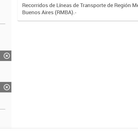
Recorridos de Líneas de Transporte de Región M
Buenos Aires (RMBA).-