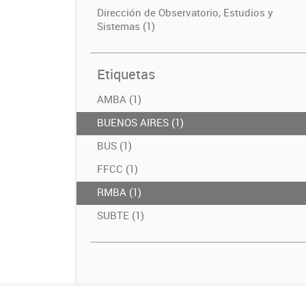
Dirección de Observatorio, Estudios y
Sistemas (1)
Etiquetas
AMBA (1)
BUENOS AIRES (1)
BUS (1)
FFCC (1)
RMBA (1)
SUBTE (1)