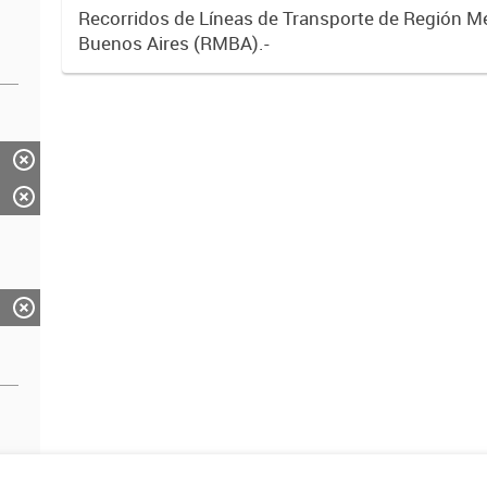
Recorridos de Líneas de Transporte de Región M
Buenos Aires (RMBA).-