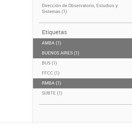
Dirección de Observatorio, Estudios y
Sistemas (1)
Etiquetas
AMBA (1)
BUENOS AIRES (1)
BUS (1)
FFCC (1)
RMBA (1)
SUBTE (1)