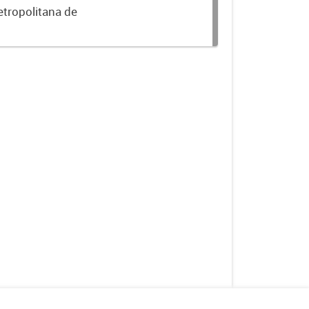
etropolitana de