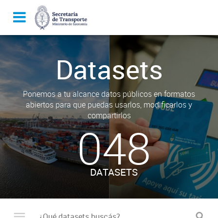
Datasets
Ponemos a tu alcance datos públicos en formatos
abiertos para que puedas usarlos, modificarlos y
compartirlos
048
DATASETS