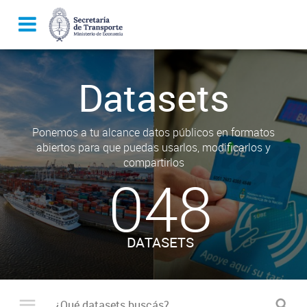
Datasets
Ponemos a tu alcance datos públicos en formatos
abiertos para que puedas usarlos, modificarlos y
compartirlos
048
DATASETS