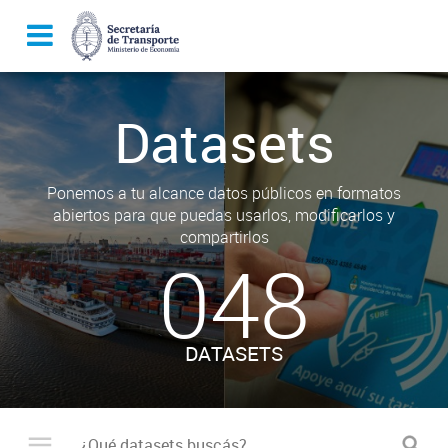
Datasets
Ponemos a tu alcance datos públicos en formatos
abiertos para que puedas usarlos, modificarlos y
compartirlos
048
DATASETS