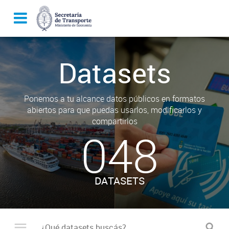
Datasets
Ponemos a tu alcance datos públicos en formatos
abiertos para que puedas usarlos, modificarlos y
compartirlos
048
DATASETS