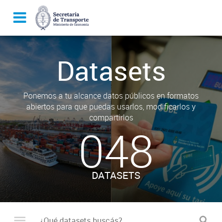
Datasets
Ponemos a tu alcance datos públicos en formatos
abiertos para que puedas usarlos, modificarlos y
compartirlos
048
DATASETS