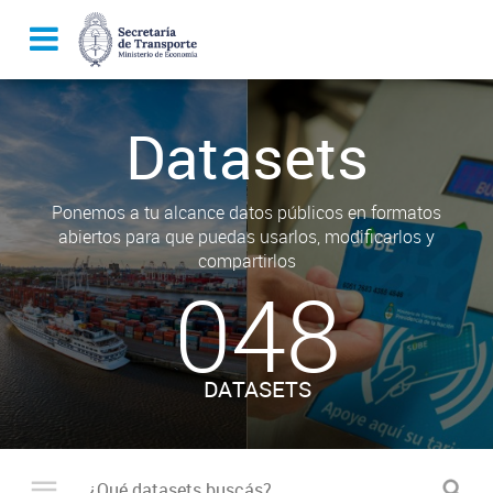
Datasets
Ponemos a tu alcance datos públicos en formatos
abiertos para que puedas usarlos, modificarlos y
compartirlos
048
DATASETS