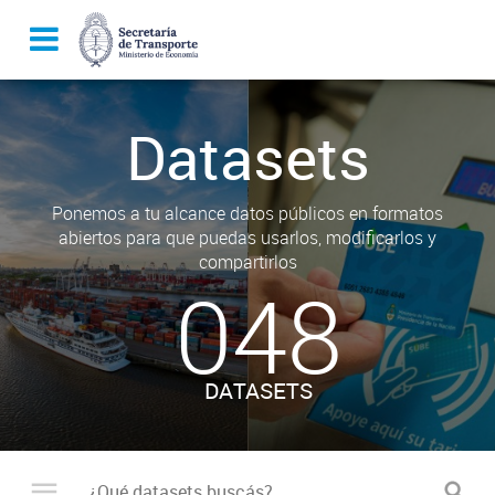
Datasets
Ponemos a tu alcance datos públicos en formatos
abiertos para que puedas usarlos, modificarlos y
compartirlos
048
DATASETS