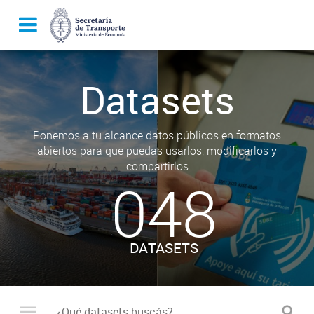
Datasets
Ponemos a tu alcance datos públicos en formatos
abiertos para que puedas usarlos, modificarlos y
compartirlos
048
DATASETS