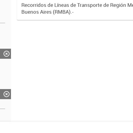
Recorridos de Líneas de Transporte de Región M
Buenos Aires (RMBA).-