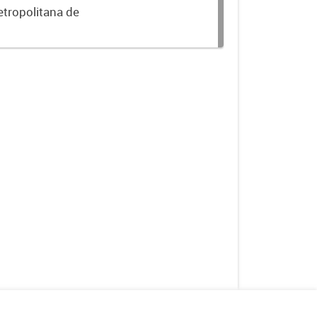
etropolitana de