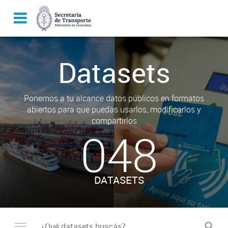
Datasets
Ponemos a tu alcance datos públicos en formatos
abiertos para que puedas usarlos, modificarlos y
compartirlos
048
DATASETS