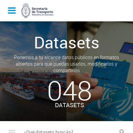
Datasets
Ponemos a tu alcance datos públicos en formatos
abiertos para que puedas usarlos, modificarlos y
compartirlos
048
DATASETS