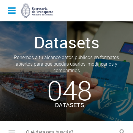
Datasets
Ponemos a tu alcance datos públicos en formatos
abiertos para que puedas usarlos, modificarlos y
compartirlos
048
DATASETS