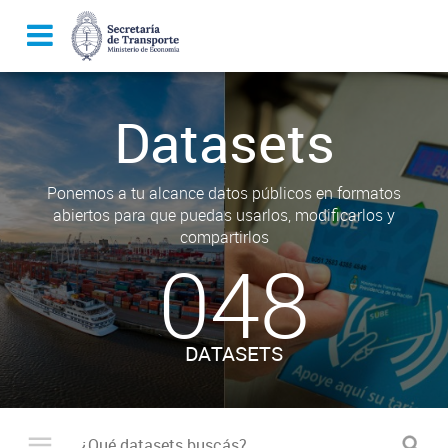
Datasets
Ponemos a tu alcance datos públicos en formatos
abiertos para que puedas usarlos, modificarlos y
compartirlos
048
DATASETS