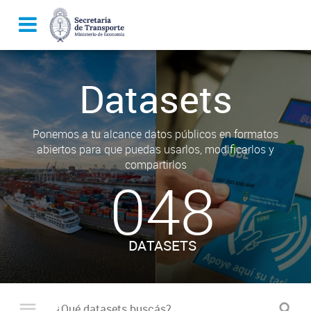
Datasets
Ponemos a tu alcance datos públicos en formatos
abiertos para que puedas usarlos, modificarlos y
compartirlos
048
DATASETS